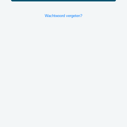
Wachtwoord vergeten?